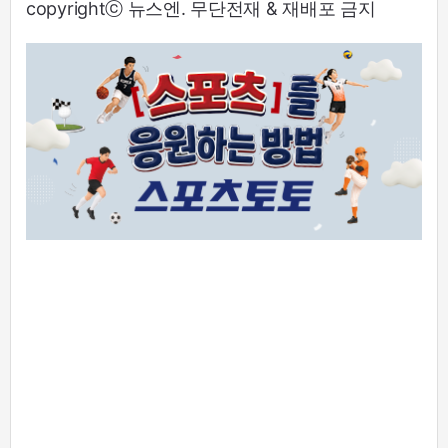
copyrightⓒ 뉴스엔. 무단전재 & 재배포 금지