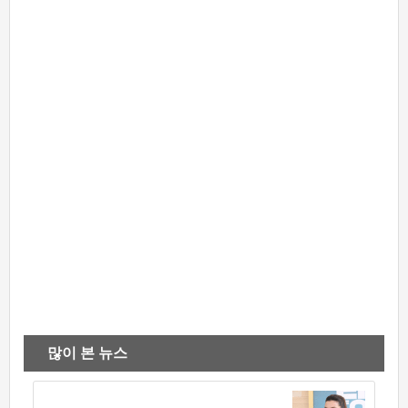
많이 본 뉴스