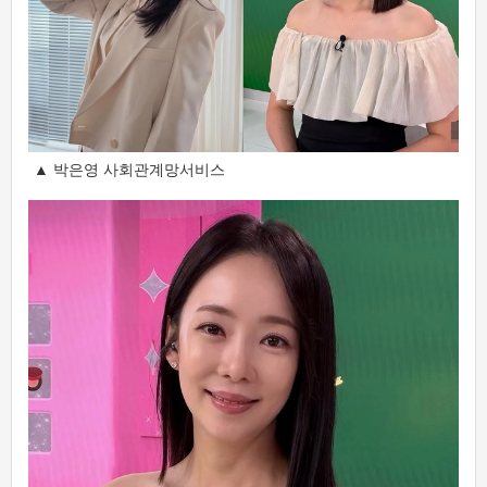
▲ 박은영 사회관계망서비스