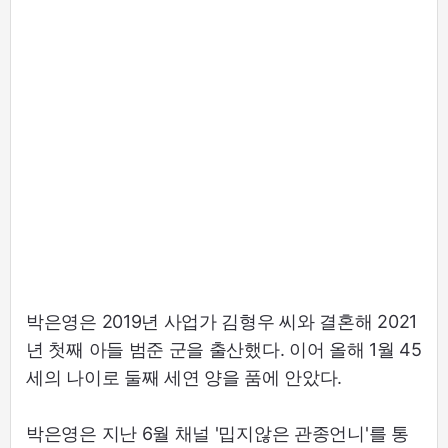
박은영은 2019년 사업가 김형우 씨와 결혼해 2021
년 첫째 아들 범준 군을 출산했다. 이어 올해 1월 45
세의 나이로 둘째 세연 양을 품에 안았다.
박은영은 지난 6월 채널 '밉지않은 관종언니'를 통