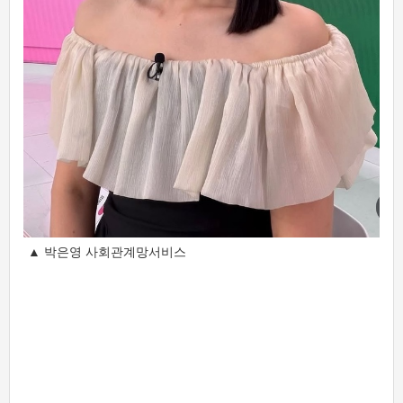
▲ 박은영 사회관계망서비스