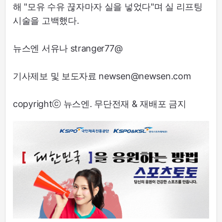
해 "모유 수유 끊자마자 실을 넣었다"며 실 리프팅
시술을 고백했다.
뉴스엔 서유나 stranger77@
기사제보 및 보도자료 newsen@newsen.com
copyrightⓒ 뉴스엔. 무단전재 & 재배포 금지