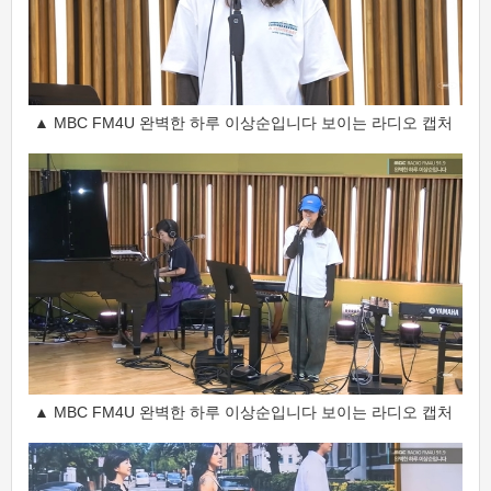
▲ MBC FM4U 완벽한 하루 이상순입니다 보이는 라디오 캡처
▲ MBC FM4U 완벽한 하루 이상순입니다 보이는 라디오 캡처