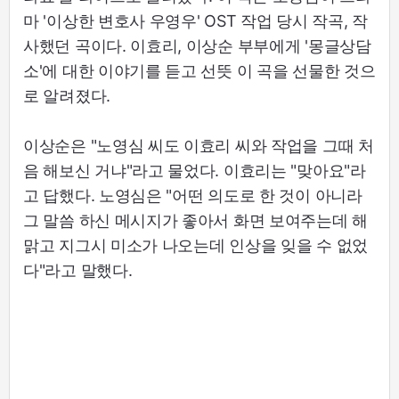
마 '이상한 변호사 우영우' OST 작업 당시 작곡, 작
사했던 곡이다. 이효리, 이상순 부부에게 '몽글상담
소'에 대한 이야기를 듣고 선뜻 이 곡을 선물한 것으
로 알려졌다.
이상순은 "노영심 씨도 이효리 씨와 작업을 그때 처
음 해보신 거냐"라고 물었다. 이효리는 "맞아요"라
고 답했다. 노영심은 "어떤 의도로 한 것이 아니라
그 말씀 하신 메시지가 좋아서 화면 보여주는데 해
맑고 지그시 미소가 나오는데 인상을 잊을 수 없었
다"라고 말했다.