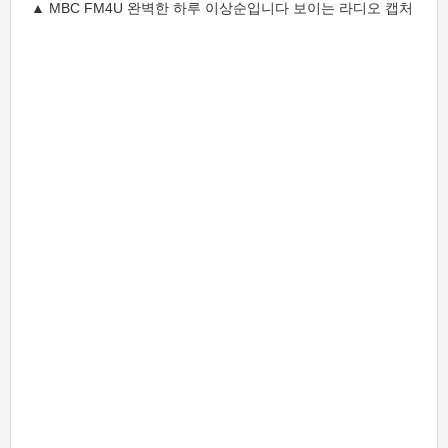
▲ MBC FM4U 완벽한 하루 이상순입니다 보이는 라디오 캡처