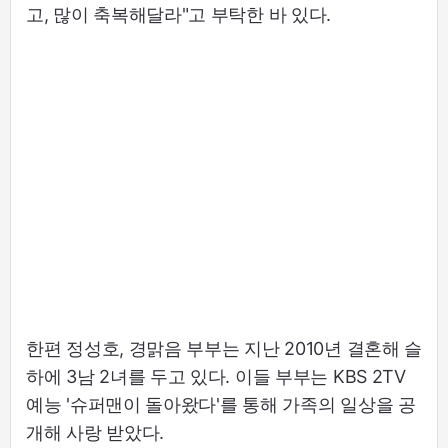
고, 많이 축복해달라"고 부탁한 바 있다.
한편 정성호, 경맑음 부부는 지난 2010년 결혼해 슬
하에 3남 2녀를 두고 있다. 이들 부부는 KBS 2TV
예능 '슈퍼맨이 돌아왔다'를 통해 가족의 일상을 공
개해 사랑 받았다.