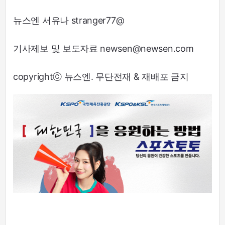
뉴스엔 서유나 stranger77@
기사제보 및 보도자료 newsen@newsen.com
copyrightⓒ 뉴스엔. 무단전재 & 재배포 금지