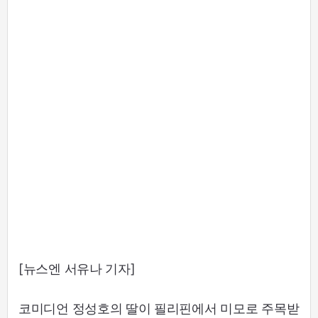
[뉴스엔 서유나 기자]
코미디언 정성호의 딸이 필리핀에서 미모로 주목받