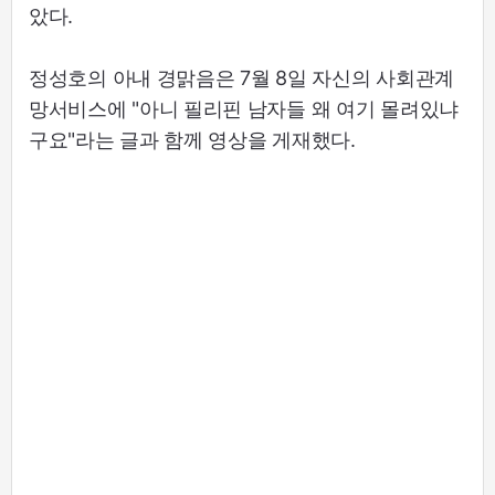
았다.
정성호의 아내 경맑음은 7월 8일 자신의 사회관계
망서비스에 "아니 필리핀 남자들 왜 여기 몰려있냐
구요"라는 글과 함께 영상을 게재했다.