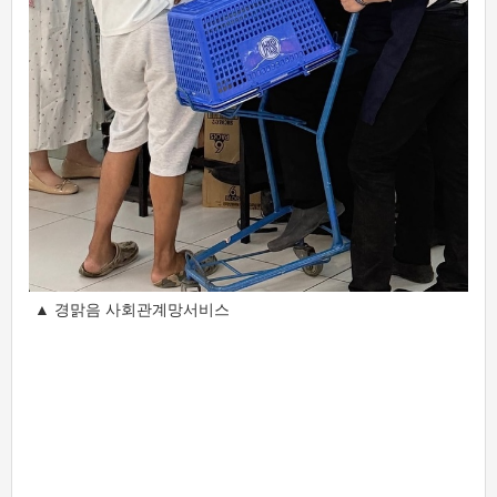
▲ 경맑음 사회관계망서비스