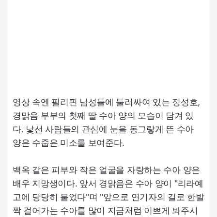
영상 속엔 필리핀 남성들에 둘러싸여 있는 정성호,
경맑음 부부의 첫째 딸 수아 양의 모습이 담겨 있
다. 낯선 사람들의 관심에 눈을 동그랗게 뜬 수아
양은 수줍은 미소를 보여준다.
백옥 같은 피부와 작은 얼굴을 자랑하는 수아 양은
배우 지망생이다. 앞서 경맑음은 수아 양이 "리라예
고에 당당히 붙었다"며 "앞으로 연기자의 길로 한발
짝 걸어가는 수아를 많이 지금처럼 이쁘게 봐주시