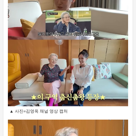
▲ 사진=김영옥 채널 영상 캡처