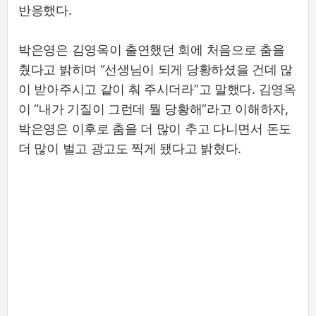
반응했다.
박은영은 김영옥이 출연했던 회에 처음으로 춤을
췄다고 밝히며 “선생님이 되게 당황하셨을 건데 많
이 받아주시고 같이 춰 주시더라”고 말했다. 김영옥
이 “내가 기질이 그런데 뭘 당황해”라고 이해하자,
박은영은 이후로 춤을 더 많이 추고 다니면서 돈도
더 많이 벌고 광고도 찍게 됐다고 밝혔다.