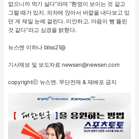
없으니까 먹기 싫다”라며 “환영이 보이는 것 같고
그럴 때가 있지. 의자에 앉아서 바깥을 내다보고 있
던 게 제일 눈에 걸린다. 미안하고. 마음이 뻥 뚫린
것 같다”라고 심경을 밝혔다.
뉴스엔 이하나 bliss21@
기사제보 및 보도자료 newsen@newsen.com
copyrightⓒ 뉴스엔. 무단전재 & 재배포 금지