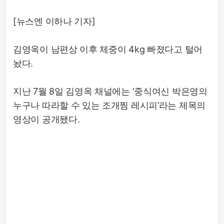
[뉴스엔 이하나 기자]
김영옥이 남편상 이후 체중이 4kg 빠졌다고 털어
놨다.
지난 7월 8일 김영옥 채널에는 ‘중식여신 박은영의
누구나 따라할 수 있는 조개찜 레시피’라는 제목의
영상이 공개됐다.