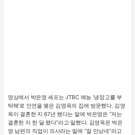
영상에서 박은영 셰프는 JTBC 예능 ‘냉장고를 부
탁해’로 인연을 맺은 김영옥의 집에 방문했다. 김영
옥이 결혼한 지 67년 됐다는 말에 박은영은 “저는
결혼한 지 한 달 됐다”라고 말했다. 김영옥은 박은
영 남편의 직업이 의사라는 말에 “잘 만났네”라고