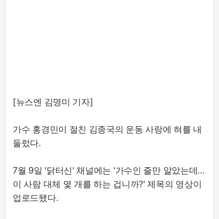
[뉴스엔 김명미 기자]
가수 홍경민이 절친 김종국의 운동 사랑에 혀를 내
둘렀다.
7월 9일 '닭터신' 채널에는 '가수인 줄만 알았는데…
이 사람 대체 몇 개를 하는 겁니까?' 제목의 영상이
업로드됐다.