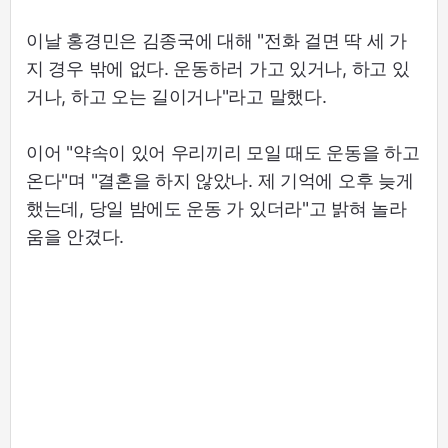
이날 홍경민은 김종국에 대해 "전화 걸면 딱 세 가
지 경우 밖에 없다. 운동하러 가고 있거나, 하고 있
거나, 하고 오는 길이거나"라고 말했다.
이어 "약속이 있어 우리끼리 모일 때도 운동을 하고
온다"며 "결혼을 하지 않았나. 제 기억에 오후 늦게
했는데, 당일 밤에도 운동 가 있더라"고 밝혀 놀라
움을 안겼다.