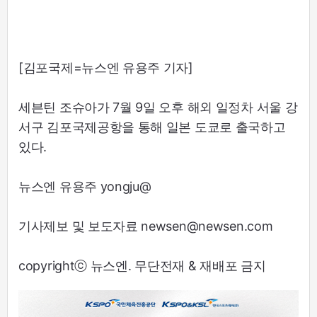
[김포국제=뉴스엔 유용주 기자]
세븐틴 조슈아가 7월 9일 오후 해외 일정차 서울 강
서구 김포국제공항을 통해 일본 도쿄로 출국하고
있다.
뉴스엔 유용주 yongju@
기사제보 및 보도자료 newsen@newsen.com
copyrightⓒ 뉴스엔. 무단전재 & 재배포 금지