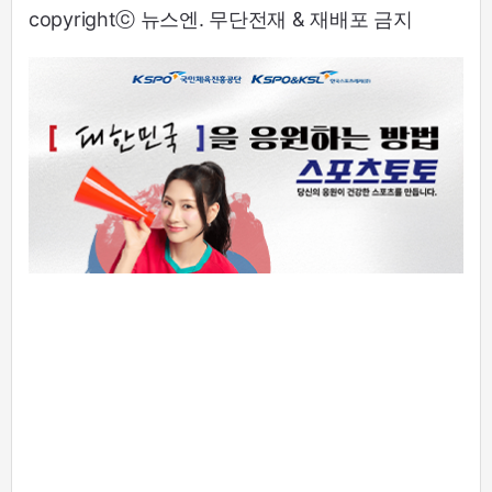
copyrightⓒ 뉴스엔. 무단전재 & 재배포 금지