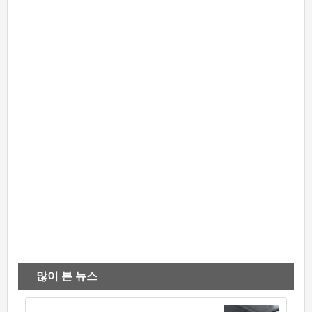
많이 본 뉴스